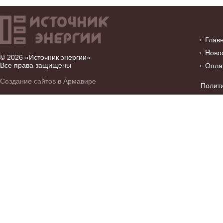
Глав
Ново
© 2026 «Источник энергии»
Все права защищены
Опла
Создание сайтов в Армавире
Полит