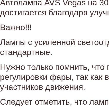
Автолампа AVS Vegas на 30
достигается благодаря улу
Важно!!!
Лампы с усиленной светоот
стандартные.
Нужно только помнить, что 
регулировки фары, так как 
участников движения.
Следует отметить, что ламп