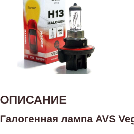
ОПИСАНИЕ
Галогенная лампа AVS Veg