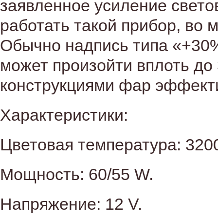
заявленное усиление свето
работать такой прибор, во 
Обычно надпись типа «+30%»
может произойти вплоть до
конструкциями фар эффекти
Характеристики:
Цветовая температура: 3200
Мощность: 60/55 W.
Напряжение: 12 V.