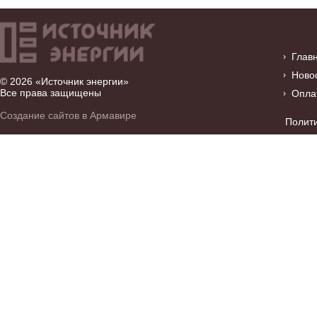
Глав
Ново
© 2026 «Источник энергии»
Все права защищены
Опла
Создание сайтов в Армавире
Полит