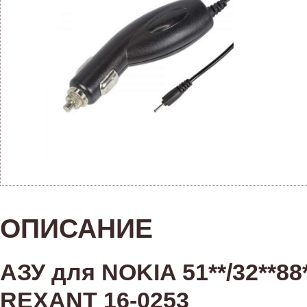
ОПИСАНИЕ
АЗУ для NOKIA 51**/32**88
REXANT 16-0253