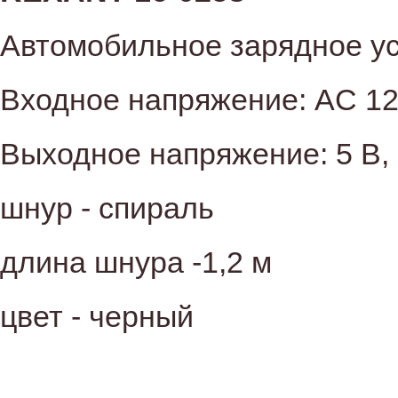
Автомобильное зарядное уст
Входное напряжение: AC 12
Выходное напряжение: 5 В,
шнур - спираль
длина шнура -1,2 м
цвет - черный