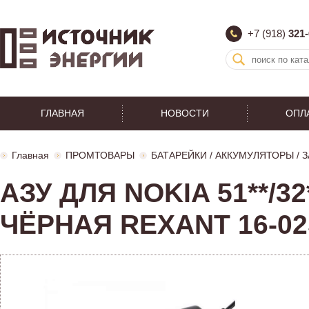
+7 (918)
321-
ГЛАВНАЯ
НОВОСТИ
ОПЛ
Главная
ПРОМТОВАРЫ
БАТАРЕЙКИ / АККУМУЛЯТОРЫ /
АЗУ ДЛЯ NOKIA 51**/32*
ЧЁРНАЯ REXANT 16-02