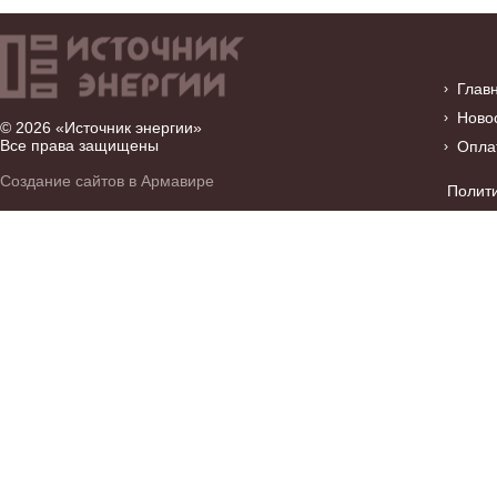
Глав
Ново
© 2026 «Источник энергии»
Все права защищены
Опла
Создание сайтов в Армавире
Полит