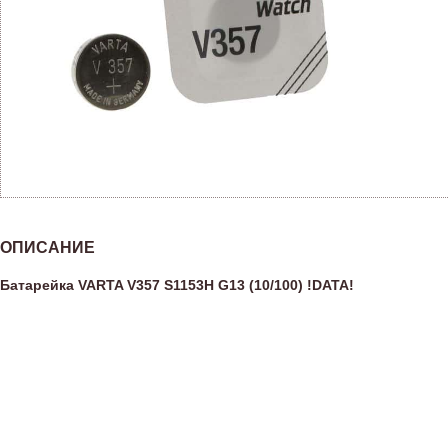
ОПИСАНИЕ
Батарейка VARTA V357 S1153H G13 (10/100) !DATA!