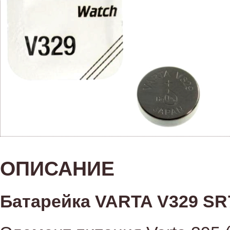
ОПИСАНИЕ
Батарейка VARTA V329 SR