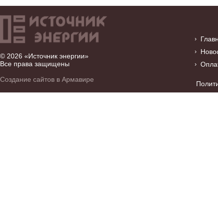
Глав
Ново
© 2026 «Источник энергии»
Все права защищены
Опла
Создание сайтов в Армавире
Полит