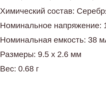
Химический состав: Серебр
Номинальное напряжение: 1
Номинальная емкость: 38 м
Размеры: 9.5 x 2.6 мм
Вес: 0.68 г