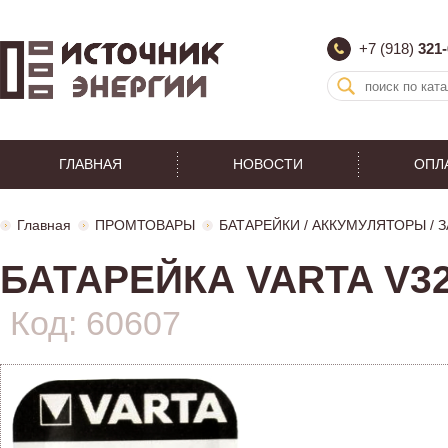
+7 (918)
321-
ГЛАВНАЯ
НОВОСТИ
ОПЛ
Главная
ПРОМТОВАРЫ
БАТАРЕЙКИ / АККУМУЛЯТОРЫ /
БАТАРЕЙКА VARTA V32
Код: 60607