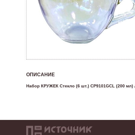
ОПИСАНИЕ
Набор КРУЖЕК Стекло (6 шт.) CP9101GCL (200 мл)