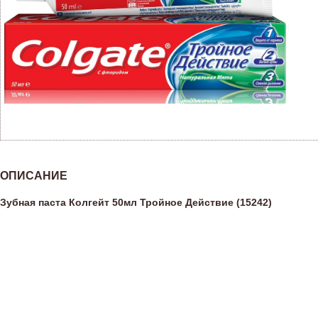
ОПИСАНИЕ
Зубная паста Колгейт 50мл Тройное Действие (15242)