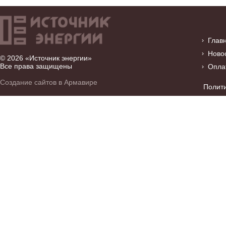
Глав
Ново
© 2026 «Источник энергии»
Все права защищены
Опла
Создание сайтов в Армавире
Полит