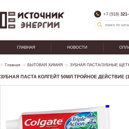
+7 (918)
321-
ГЛАВНАЯ
НОВОСТИ
ОПЛ
Главная
БЫТОВАЯ ХИМИЯ
ЗУБНАЯ ПАСТА/ЗУБНЫЕ ЩЕТ
ЗУБНАЯ ПАСТА КОЛГЕЙТ 50МЛ ТРОЙНОЕ ДЕЙСТВИЕ (1