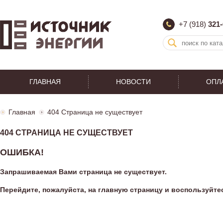
+7 (918)
321-
ГЛАВНАЯ
НОВОСТИ
ОПЛ
Главная
404 Страница не существует
404 СТРАНИЦА НЕ СУЩЕСТВУЕТ
ОШИБКА!
Запрашиваемая Вами страница не существует.
Перейдите, пожалуйста, на
главную страницу
и воспользуйте