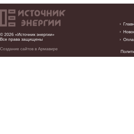
Глав
Ново
© 2026 «Источник энергии»
Все права защищены
Опла
Создание сайтов в Армавире
Полит