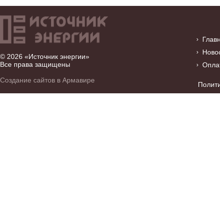
Глав
Ново
© 2026 «Источник энергии»
Все права защищены
Опла
Создание сайтов в Армавире
Полит