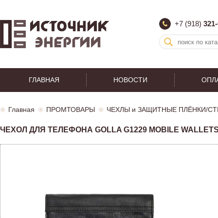
+7 (918)
321-
ГЛАВНАЯ
НОВОСТИ
ОПЛ
Главная
ПРОМТОВАРЫ
ЧЕХЛЫ и ЗАЩИТНЫЕ ПЛЁНКИ/СТ
ЧЕХОЛ ДЛЯ ТЕЛЕФОНА GOLLA G1229 MOBILE WALLET