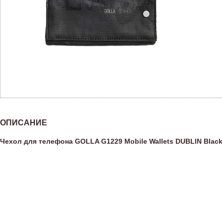
ОПИСАНИЕ
Чехол для телефона GOLLA G1229 Mobile Wallets DUBLIN Blac