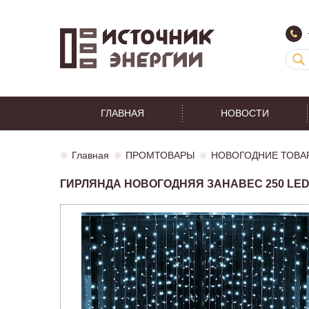
ГЛАВНАЯ
НОВОСТИ
Главная
ПРОМТОВАРЫ
НОВОГОДНИЕ ТОВА
ГИРЛЯНДА НОВОГОДНЯЯ ЗАНАВЕС 250 LED 