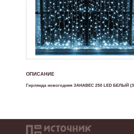
ОПИСАНИЕ
Гирлянда новогодняя ЗАНАВЕС 250 LED БЕЛЫЙ (3