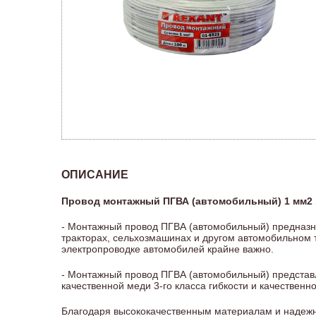
ОПИСАНИЕ
Провод монтажный ПГВА (автомобильный) 1 мм2
- Монтажный провод ПГВА (автомобильный) предназна
тракторах, сельхозмашинах и другом автомобильном 
электропроводке автомобилей крайне важно.
- Монтажный провод ПГВА (автомобильный) представ
качественной меди 3-го класса гибкости и качественн
Благодаря высококачественным материалам и надежн