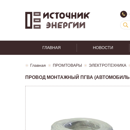
ГЛАВНАЯ
НОВОСТИ
Главная
ПРОМТОВАРЫ
ЭЛЕКТРОТЕХНИКА
ПРОВОД МОНТАЖНЫЙ ПГВА (АВТОМОБИЛЬНЫ