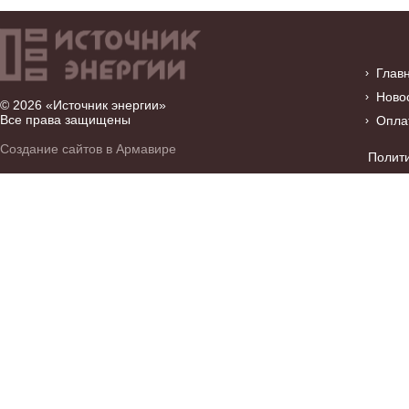
Глав
Ново
© 2026 «Источник энергии»
Все права защищены
Опла
Создание сайтов в Армавире
Полит