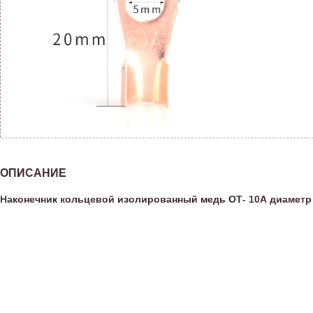
ОПИСАНИЕ
Наконечник кольцевой изолированный медь ОТ- 10А диаметр в