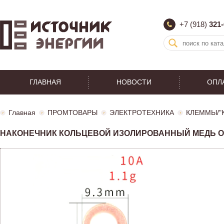
+7 (918)
321-
ГЛАВНАЯ
НОВОСТИ
ОПЛ
Главная
ПРОМТОВАРЫ
ЭЛЕКТРОТЕХНИКА
КЛЕММЫ/"
НАКОНЕЧНИК КОЛЬЦЕВОЙ ИЗОЛИРОВАННЫЙ МЕДЬ ОТ- 1