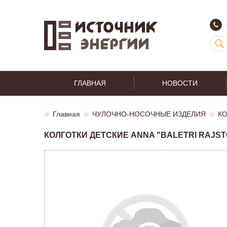
ГЛАВНАЯ
НОВОСТИ
Главная
ЧУЛОЧНО-НОСОЧНЫЕ ИЗДЕЛИЯ
К
КОЛГОТКИ ДЕТСКИЕ ANNA "BALETRI RAJSTO