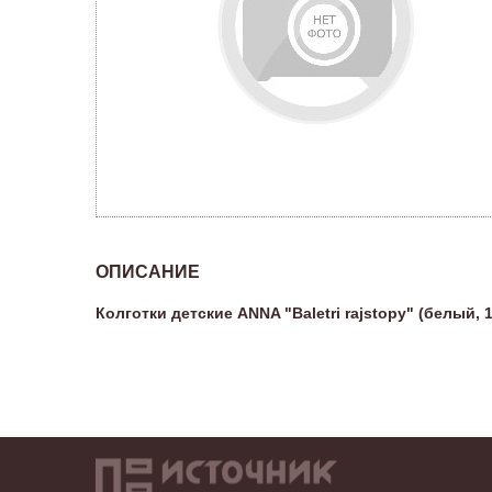
ОПИСАНИЕ
Колготки детские ANNA "Baletri rajstopy" (белый, 