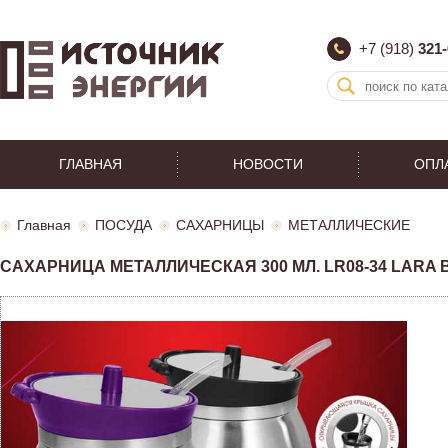
+7 (918)
321-
ГЛАВНАЯ
НОВОСТИ
ОПЛ
Главная
ПОСУДА
САХАРНИЦЫ
МЕТАЛЛИЧЕСКИЕ
САХАРНИЦА МЕТАЛЛИЧЕСКАЯ 300 МЛ. LR08-34 LARA