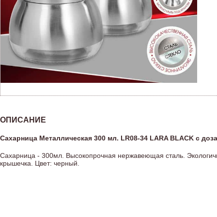
ОПИСАНИЕ
Сахарница Металлическая 300 мл. LR08-34 LARA BLACK с доз
Сахарница - 300мл. Высокопрочная нержавеющая сталь. Экологич
крышечка. Цвет: черный.