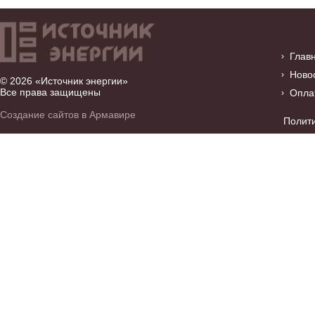
Глав
Ново
© 2026 «Источник энергии»
Все права защищены
Опла
Создание сайтов в Армавире
Полит