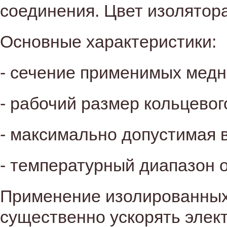
соединения. Цвет изолятор
Основные характеристики:
- сечение применимых медн
- рабочий размер кольцевого
- максимально допустимая в
- температурный диапазон о
Применение изолированных
существенно ускорять элек