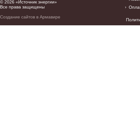
© 2026 «Источник энергии»
Все права защищены
Опла
Создание сайтов в Армавире
Полит