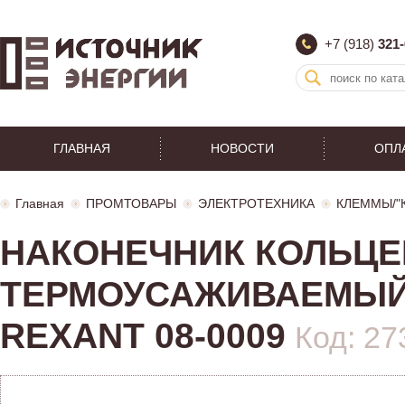
+7 (918)
321-
ГЛАВНАЯ
НОВОСТИ
ОПЛ
Главная
ПРОМТОВАРЫ
ЭЛЕКТРОТЕХНИКА
КЛЕММЫ/"
НАКОНЕЧНИК КОЛЬЦ
ТЕРМОУСАЖИВАЕМЫЙ (НК
REXANT 08-0009
Код: 27