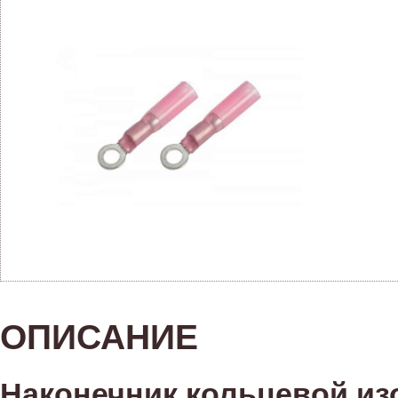
ОПИСАНИЕ
Наконечник кольцевой и