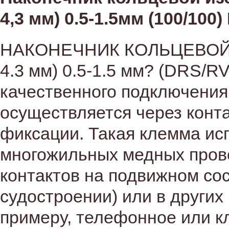
4,3 мм) 0.5-1.5мм (100/100
НАКОНЕЧНИК КОЛЬЦЕВОЙ и
4.3 мм) 0.5-1.5 мм? (DRS/
качественного подключения
осуществляется через конт
фиксации. Такая клемма ис
многожильных медных пров
контактов на подвижном сос
судостроении) или в других
примеру, телефонное или к