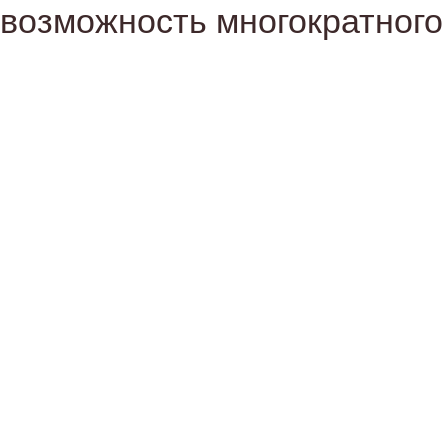
возможность многократного