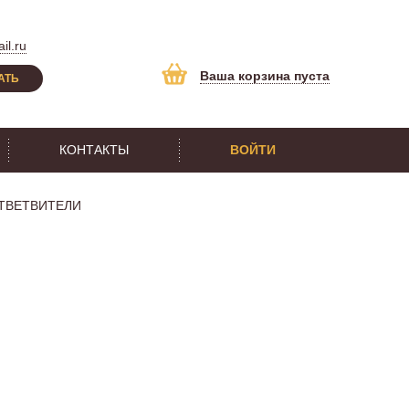
il.ru
Ваша корзина пуста
АТЬ
КОНТАКТЫ
ВОЙТИ
ТВЕТВИТЕЛИ