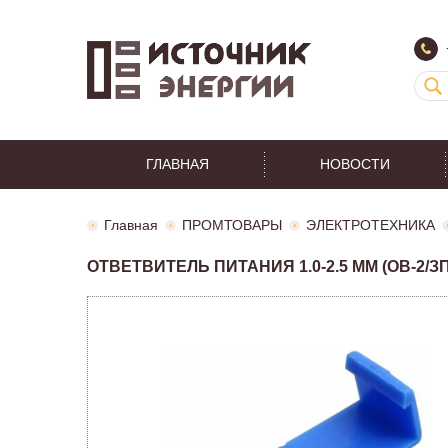
ГЛАВНАЯ
НОВОСТИ
Главная
ПРОМТОВАРЫ
ЭЛЕКТРОТЕХНИКА
ОТВЕТВИТЕЛЬ ПИТАНИЯ 1.0-2.5 ММ (ОВ-2/ЗПО