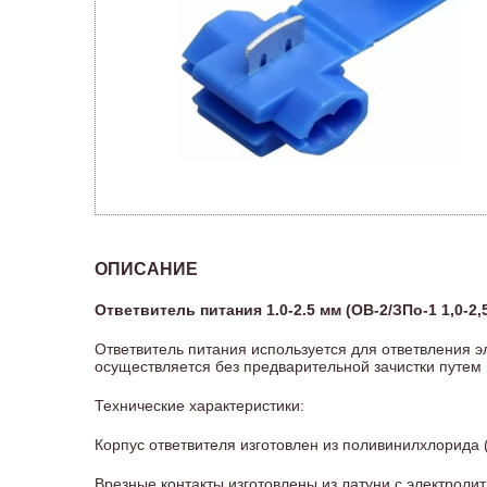
ОПИСАНИЕ
Ответвитель питания 1.0-2.5 мм (ОВ-2/ЗПо-1 1,0-2
Ответвитель питания используется для ответвления 
осуществляется без предварительной зачистки путем
Технические характеристики:
Корпус ответвителя изготовлен из поливинилхлорида 
Врезные контакты изготовлены из латуни с электрол