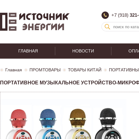
+7 (918)
321-
ГЛАВНАЯ
НОВОСТИ
ОПЛ
Главная
ПРОМТОВАРЫ
ТОВАРЫ КИТАЙ
ПОРТАТИВНЫ
ПОРТАТИВНОЕ МУЗЫКАЛЬНОЕ УСТРОЙСТВО-МИКРОФОН 