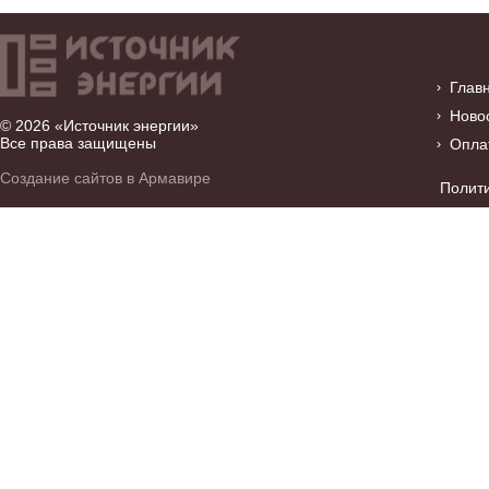
Глав
Ново
© 2026 «Источник энергии»
Все права защищены
Опла
Создание сайтов в Армавире
Полит