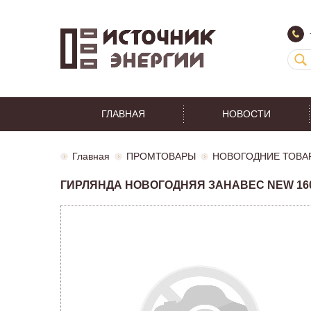
ГЛАВНАЯ
НОВОСТИ
Главная
ПРОМТОВАРЫ
НОВОГОДНИЕ ТОВА
ГИРЛЯНДА НОВОГОДНЯЯ ЗАНАВЕС NEW 160 