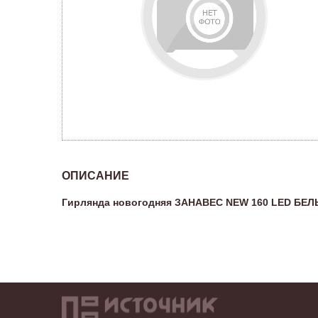
ОПИСАНИЕ
Гирлянда новогодняя ЗАНАВЕС NEW 160 LED БЕЛЫ