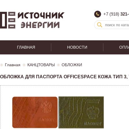
+7 (918)
321-
ГЛАВНАЯ
НОВОСТИ
ОПЛ
Главная
КАНЦТОВАРЫ
ОБЛОЖКИ
ОБЛОЖКА ДЛЯ ПАСПОРТА OFFICESPACE КОЖА ТИП 3, Т