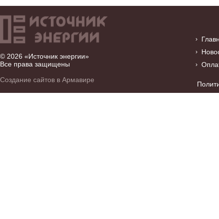
Глав
Ново
© 2026 «Источник энергии»
Все права защищены
Опла
Создание сайтов в Армавире
Полит