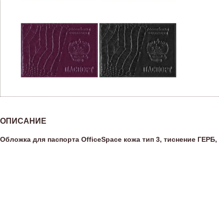
ОПИСАНИЕ
Обложка для паспорта OfficeSpace кожа тип 3, тиснение ГЕРБ, 