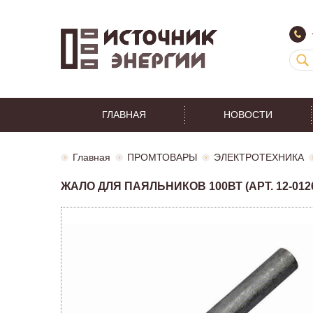
ГЛАВНАЯ
НОВОСТИ
Главная
ПРОМТОВАРЫ
ЭЛЕКТРОТЕХНИКА
ЖАЛО ДЛЯ ПАЯЛЬНИКОВ 100ВТ (АРТ. 12-0126