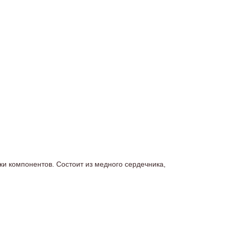
и компонентов. Состоит из медного сердечника,