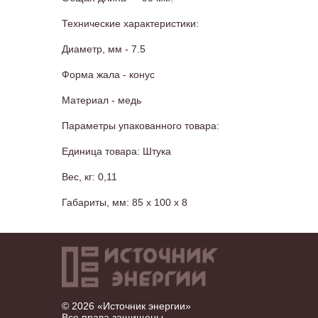
Технические характеристики:
Диаметр, мм - 7.5
Форма жала - конус
Материал - медь
Параметры упакованного товара:
Единица товара: Штука
Вес, кг: 0,11
Габариты, мм: 85 x 100 x 8
© 2026 «Источник энергии»
Все права защищены