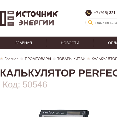
+7 (918)
321-
ГЛАВНАЯ
НОВОСТИ
ОПЛ
Главная
ПРОМТОВАРЫ
ТОВАРЫ КИТАЙ
КАЛЬКУЛЯТО
КАЛЬКУЛЯТОР PERFEO 
Код: 50546