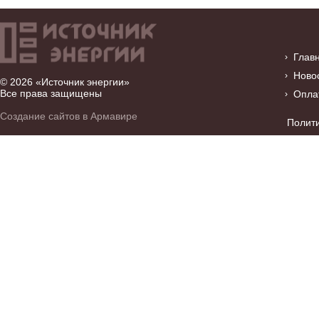
Глав
Ново
© 2026 «Источник энергии»
Все права защищены
Опла
Создание сайтов в Армавире
Полит