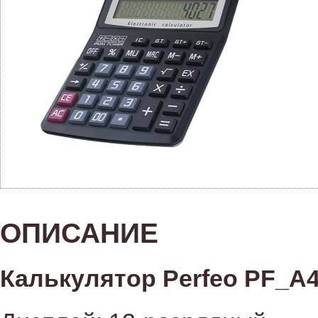
ОПИСАНИЕ
Калькулятор Perfeo PF_A4