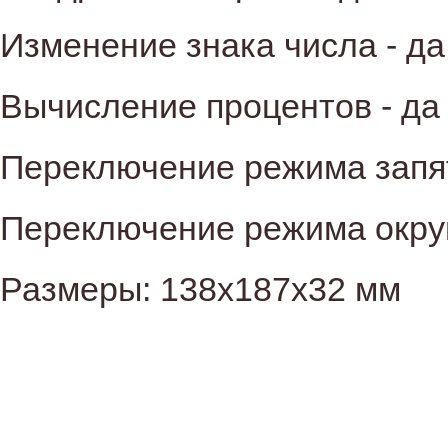
Изменение знака числа - да
Вычисление процентов - да
Переключение режима запят
Переключение режима округ
Размеры: 138х187х32 мм