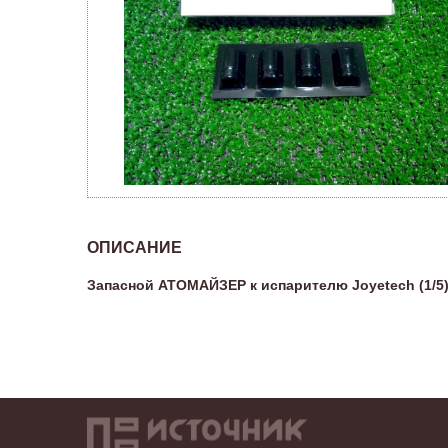
ОПИСАНИЕ
Запасной АТОМАЙЗЕР к испарителю Joyetech (1/5