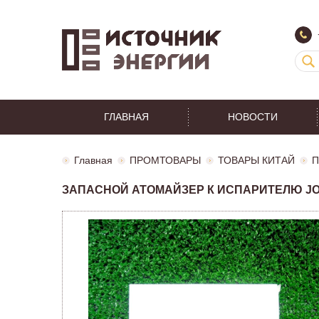
ГЛАВНАЯ
НОВОСТИ
Главная
ПРОМТОВАРЫ
ТОВАРЫ КИТАЙ
П
ЗАПАСНОЙ АТОМАЙЗЕР К ИСПАРИТЕЛЮ JOY