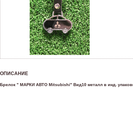
ОПИСАНИЕ
Брелок " МАРКИ АВТО Mitsubishi" Вид10 металл в инд. упаков