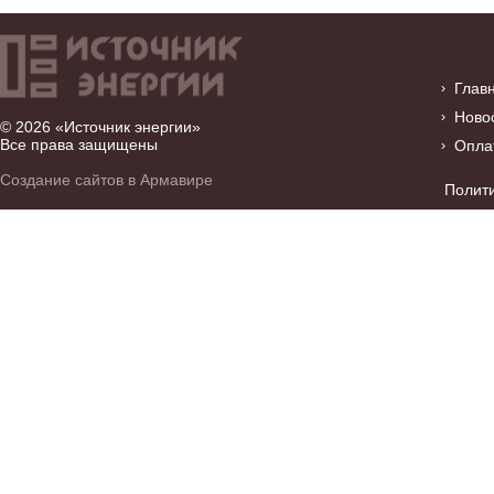
Глав
Ново
© 2026 «Источник энергии»
Все права защищены
Опла
Создание сайтов в Армавире
Полит