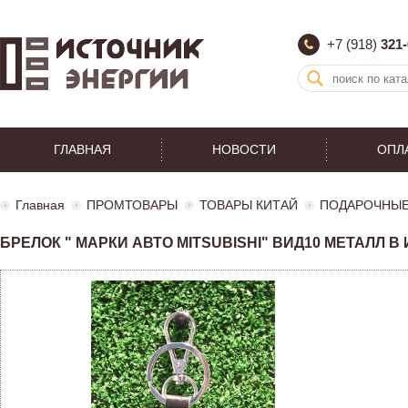
+7 (918)
321-
ГЛАВНАЯ
НОВОСТИ
ОПЛ
Главная
ПРОМТОВАРЫ
ТОВАРЫ КИТАЙ
ПОДАРОЧНЫЕ
БРЕЛОК " МАРКИ АВТО MITSUBISHI" ВИД10 МЕТАЛЛ В