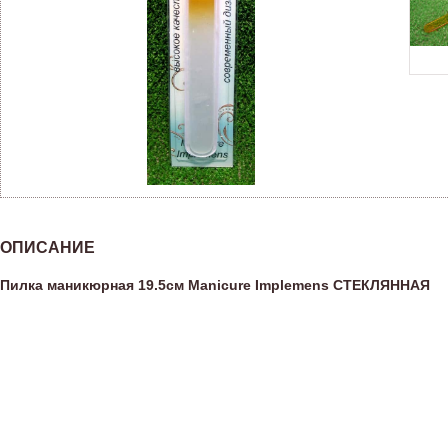
ОПИСАНИЕ
Пилка маникюрная 19.5см Manicure Implemens СТЕКЛЯННАЯ