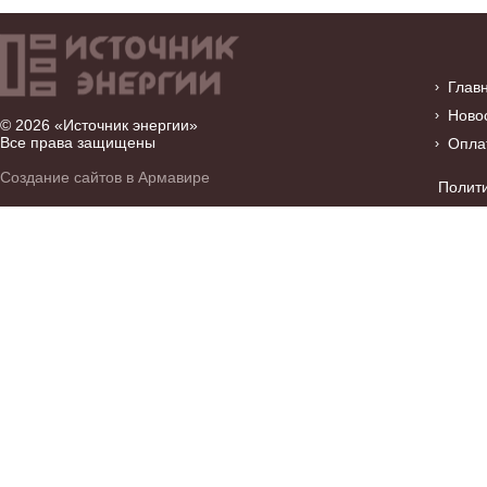
Глав
Ново
© 2026 «Источник энергии»
Все права защищены
Опла
Создание сайтов в Армавире
Полит