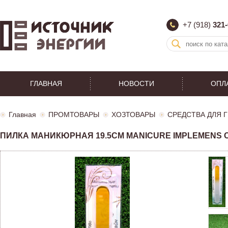
+7 (918)
321-
ГЛАВНАЯ
НОВОСТИ
ОПЛ
Главная
ПРОМТОВАРЫ
ХОЗТОВАРЫ
СРЕДСТВА ДЛЯ 
ПИЛКА МАНИКЮРНАЯ 19.5СМ MANICURE IMPLEMENS