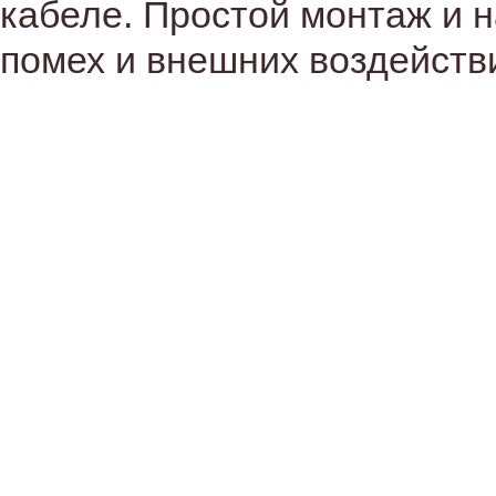
кабеле. Простой монтаж и 
помех и внешних воздейств