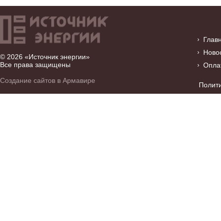
Глав
Ново
© 2026 «Источник энергии»
Все права защищены
Опла
Создание сайтов в Армавире
Полит