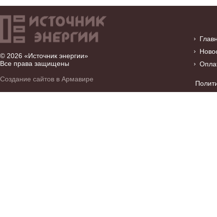
Глав
Ново
© 2026 «Источник энергии»
Все права защищены
Опла
Создание сайтов в Армавире
Полит