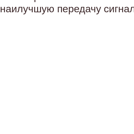
наилучшую передачу сигнал