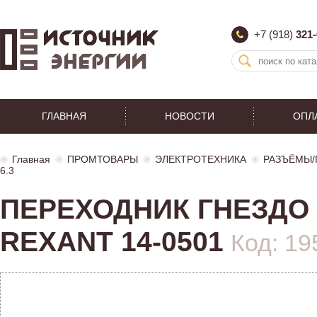
+7 (918)
321-
ГЛАВНАЯ
НОВОСТИ
ОПЛ
Главная
ПРОМТОВАРЫ
ЭЛЕКТРОТЕХНИКА
РАЗЪЁМЫ/
6.3
ПЕРЕХОДНИК ГНЕЗДО X
REXANT 14-0501
Код: 19