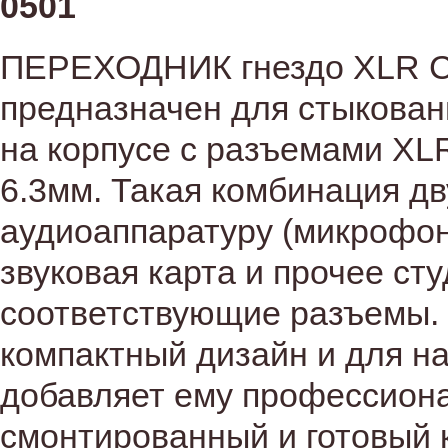
0501
ПЕРЕХОДНИК гнездо XLR C
предназначен для стыкован
на корпусе с разъемами XLR
6.3мм. Такая комбинация д
аудиоаппаратуру (микрофон
звуковая карта и прочее с
соответствующие разъемы. 
компактный дизайн и для н
добавляет ему профессион
смонтированный и готовый 