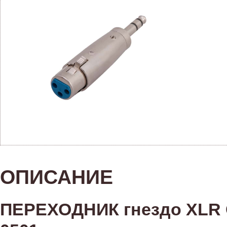
ОПИСАНИЕ
ПЕРЕХОДНИК гнездо XLR C