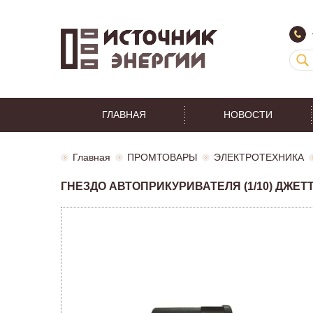
ГЛАВНАЯ
НОВОСТИ
Главная
ПРОМТОВАРЫ
ЭЛЕКТРОТЕХНИКА
ГНЕЗДО АВТОПРИКУРИВАТЕЛЯ (1/10) ДЖЕТТ 