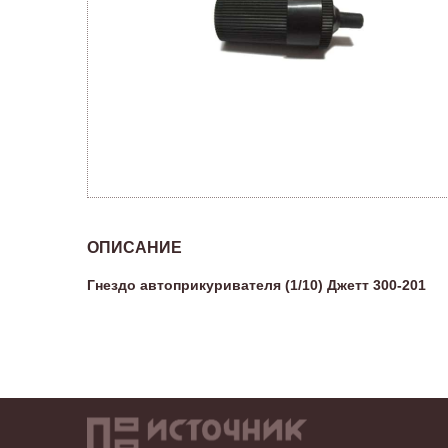
ОПИСАНИЕ
Гнездо автоприкуривателя (1/10) Джетт 300-201