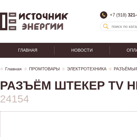
+7 (918)
321-
ГЛАВНАЯ
НОВОСТИ
ОПЛ
Главная
ПРОМТОВАРЫ
ЭЛЕКТРОТЕХНИКА
РАЗЪЁМЫ/
РАЗЪЁМ ШТЕКЕР TV Н
24154