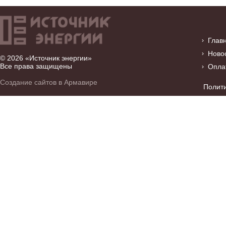
Глав
Ново
© 2026 «Источник энергии»
Все права защищены
Опла
Создание сайтов в Армавире
Полит