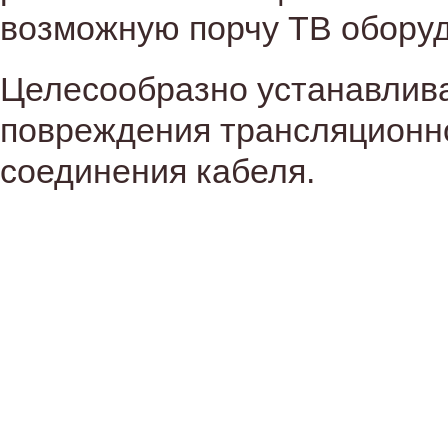
возможную порчу ТВ обору
Целесообразно устанавлива
повреждения трансляционно
соединения кабеля.