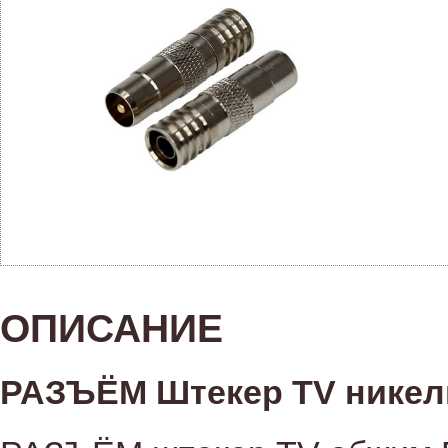
ОПИСАНИЕ
РАЗЪЁМ Штекер TV никел