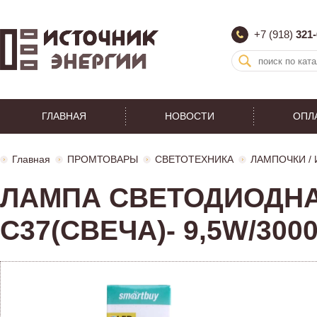
+7 (918)
321-
ГЛАВНАЯ
НОВОСТИ
ОПЛ
Главная
ПРОМТОВАРЫ
СВЕТОТЕХНИКА
ЛАМПОЧКИ /
ЛАМПА СВЕТОДИОДНА
C37(СВЕЧА)- 9,5W/3000