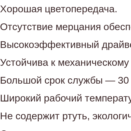
Хорошая цветопередача.
Отсутствие мерцания обесп
Высокоэффективный драйве
Устойчива к механическому
Большой срок службы — 30 
Широкий рабочий температу
Не содержит ртуть, экологи