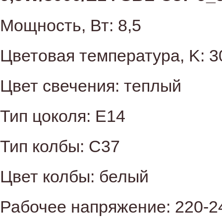
Мощность, Вт: 8,5
Цветовая температура, K: 3
Цвет cвечения: теплый
Тип цоколя: Е14
Тип колбы: C37
Цвет колбы: белый
Рабочее напряжение: 220-2