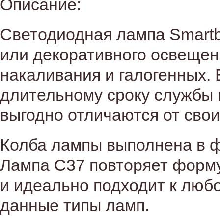
Описание:
Светодиодная лампа Smart
или декоративного освещен
накаливания и галогенных. 
длительному сроку службы 
выгодно отличаются от сво
Колба лампы выполнена в ф
Лампа С37 повторяет форму
и идеально подходит к любо
данные типы ламп.