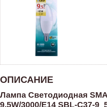
ОПИСАНИЕ
Лампа Светодиодная SMA
9,5W/3000/E14 SBL-C37-9_