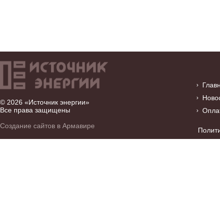
Глав
Ново
© 2026 «Источник энергии»
Все права защищены
Опла
Создание сайтов в Армавире
Полит