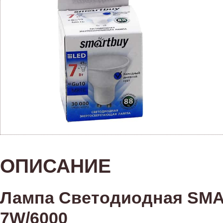
ОПИСАНИЕ
Лампа Светодиодная SMA
7W/6000