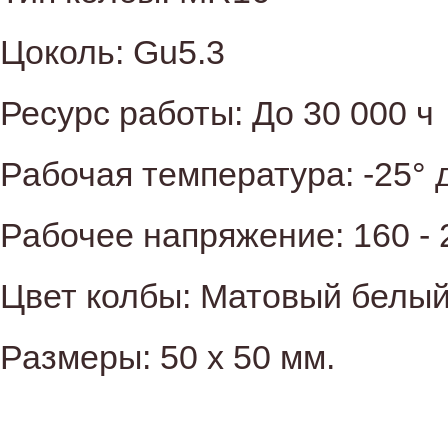
Цоколь: Gu5.3
Ресурс работы: До 30 000 ч
Рабочая температура: -25° 
Рабочее напряжение: 160 -
Цвет колбы: Матовый белы
Размеры: 50 х 50 мм.