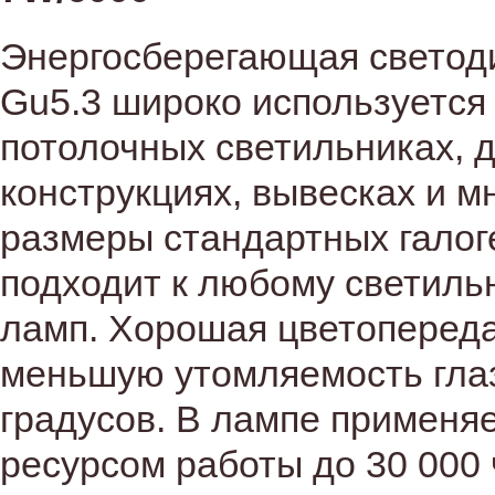
Энергосберегающая светоди
Gu5.3 широко используется
потолочных светильниках, 
конструкциях, вывесках и м
размеры стандартных гало
подходит к любому светиль
ламп. Хорошая цветопереда
меньшую утомляемость глаз.
градусов. В лампе применя
ресурсом работы до 30 000 