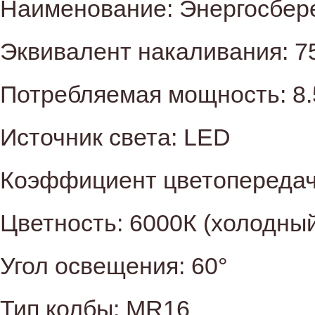
Наименование: Энергосбер
Эквивалент накаливания: 7
Потребляемая мощность: 8.
Источник света: LED
Коэффициент цветопередач
Цветность: 6000К (холодный
Угол освещения: 60°
Тип колбы: MR16