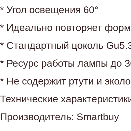
* Угол освещения 60°
* Идеально повторяет форм
* Стандартный цоколь Gu5.
* Ресурс работы лампы до 3
* Не содержит ртути и экол
Технические характеристики
Производитель: Smartbuy