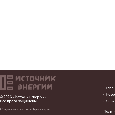
Глав
Ново
© 2026 «Источник энергии»
Все права защищены
Опла
Создание сайтов в Армавире
Полит