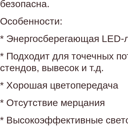
безопасна.
Особенности:
* Энергосберегающая LED-л
* Подходит для точечных п
стендов, вывесок и т.д.
* Хорошая цветопередача
* Отсутствие мерцания
* Высокоэффективные свет