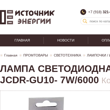
+7 (918)
321-
ГЛАВНАЯ
НОВОСТИ
ОПЛ
Главная
ПРОМТОВАРЫ
СВЕТОТЕХНИКА
ЛАМПОЧКИ /
ЛАМПА СВЕТОДИОДНА
JCDR-GU10- 7W/6000
Ко