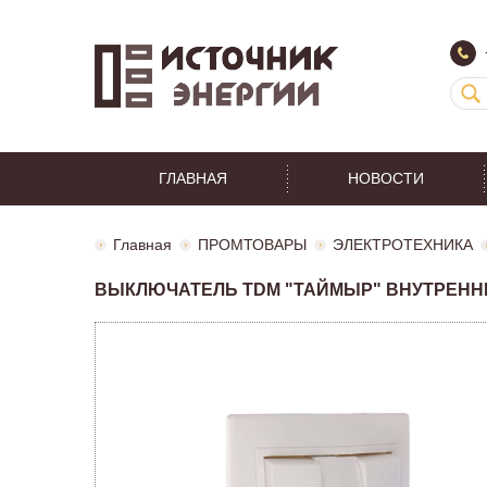
ГЛАВНАЯ
НОВОСТИ
Главная
ПРОМТОВАРЫ
ЭЛЕКТРОТЕХНИКА
ВЫКЛЮЧАТЕЛЬ TDM "ТАЙМЫР" ВНУТРЕННИЙ 3