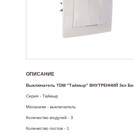
ОПИСАНИЕ
Выключатель TDM "Таймыр" ВНУТРЕННИЙ 3кл Без п
Серия - Таймыр
Механизм - выключатель
Количество модулей - 3
Количество постов - 1