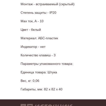
Монтаж - встраиваемый (скрытый)
Степень защиты - IP20
Max ток, А - 10
Цвет - белый
Материал: АБС-пластик
Индикатор - нет
Количество клавиш - 3
Параметры упакованного товара:
Единица товара: Штука
Вес, кг: 0,06
Габариты, мм: 82 x 82 x 40