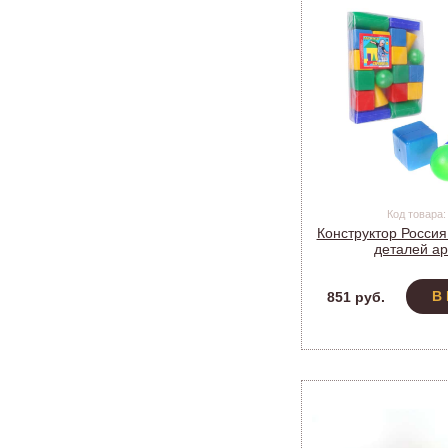
Код товара:
Конструктор Россия
деталей ар
В
851 руб.