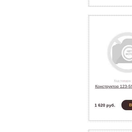
Код товара:
Конструктор 123-59
В
1 620 руб.