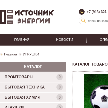
+7 (918)
321-
ГЛАВНАЯ
НОВОСТИ
ОПЛ
Главная
ИГРУШКИ
КАТАЛОГ ТОВАРО
КАТАЛОГ
ПРОМТОВАРЫ
БЫТОВАЯ ТЕХНИКА
БЫТОВАЯ ХИМИЯ
ИГРУШКИ