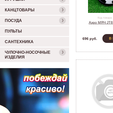
КАНЦТОВАРЫ
Код товара:
ПОСУДА
Аэро МЯЧ JT81
ПУЛЬТЫ
В
696 руб.
САНТЕХНИКА
ЧУЛОЧНО-НОСОЧНЫЕ
ИЗДЕЛИЯ