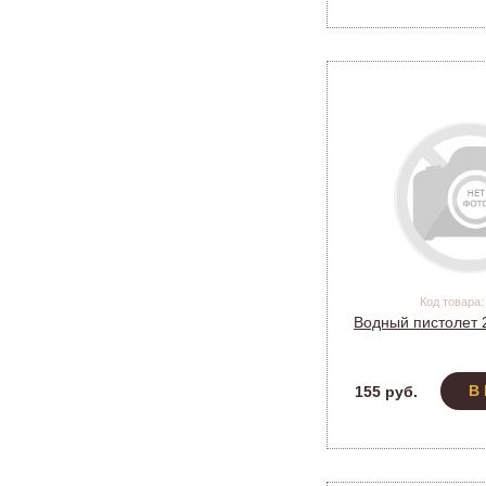
Код товара:
Водный пистолет 2
В
155 руб.