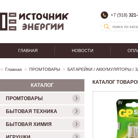
+7 (918)
321-
ГЛАВНАЯ
НОВОСТИ
ОПЛ
Главная
ПРОМТОВАРЫ
БАТАРЕЙКИ / АККУМУЛЯТОРЫ /
КАТАЛОГ ТОВАРО
КАТАЛОГ
ПРОМТОВАРЫ
БЫТОВАЯ ТЕХНИКА
БЫТОВАЯ ХИМИЯ
ИГРУШКИ