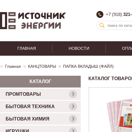
+7 (918)
321-
ГЛАВНАЯ
НОВОСТИ
ОПЛ
Главная
КАНЦТОВАРЫ
ПАПКА ВКЛАДЫШ (ФАЙЛ)
КАТАЛОГ ТОВАРО
КАТАЛОГ
ПРОМТОВАРЫ
БЫТОВАЯ ТЕХНИКА
БЫТОВАЯ ХИМИЯ
ИГРУШКИ