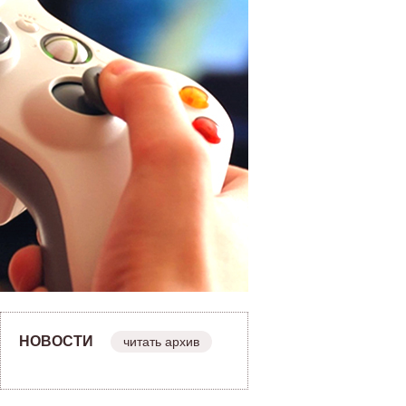
НОВОСТИ
читать архив