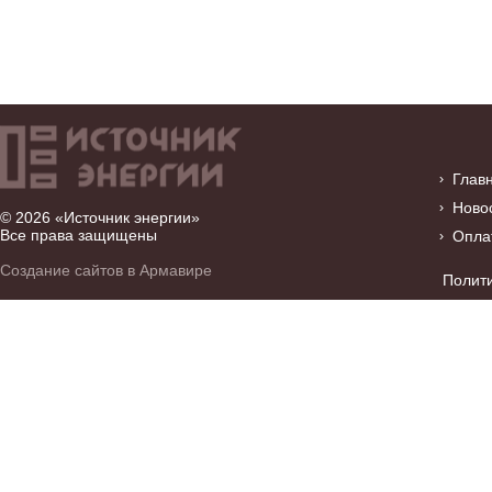
Глав
Ново
© 2026 «Источник энергии»
Все права защищены
Опла
Создание сайтов в Армавире
Полит