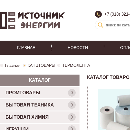
+7 (918)
321-
ГЛАВНАЯ
НОВОСТИ
ОПЛ
Главная
КАНЦТОВАРЫ
ТЕРМОЛЕНТА
КАТАЛОГ ТОВАРО
КАТАЛОГ
ПРОМТОВАРЫ
БЫТОВАЯ ТЕХНИКА
БЫТОВАЯ ХИМИЯ
ИГРУШКИ