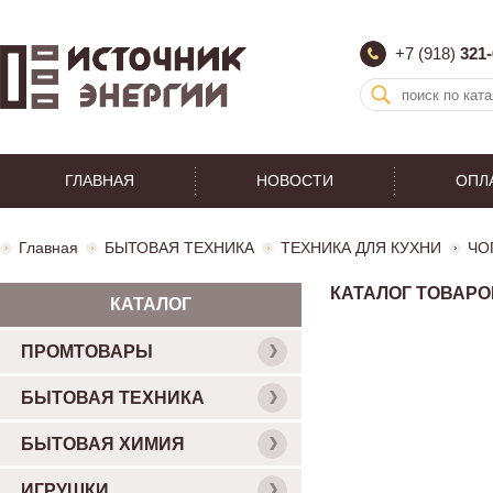
+7 (918)
321-
ГЛАВНАЯ
НОВОСТИ
ОПЛ
Главная
БЫТОВАЯ ТЕХНИКА
ТЕХНИКА ДЛЯ КУХНИ
ЧО
КАТАЛОГ ТОВАРО
КАТАЛОГ
ПРОМТОВАРЫ
БЫТОВАЯ ТЕХНИКА
БЫТОВАЯ ХИМИЯ
ИГРУШКИ