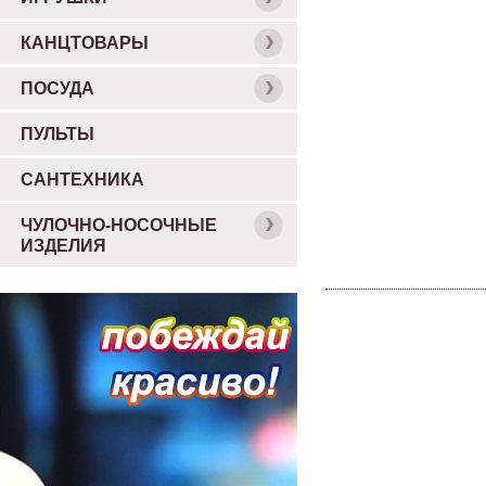
КАНЦТОВАРЫ
ПОСУДА
ПУЛЬТЫ
САНТЕХНИКА
ЧУЛОЧНО-НОСОЧНЫЕ
ИЗДЕЛИЯ