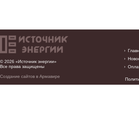
Глав
Ново
© 2026 «Источник энергии»
Все права защищены
Опла
Создание сайтов в Армавире
Полит