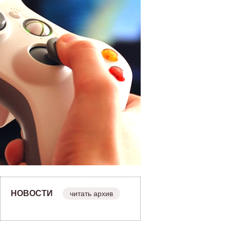
НОВОСТИ
читать архив