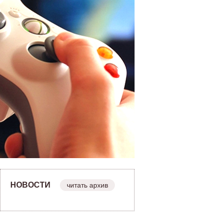
НОВОСТИ
читать архив