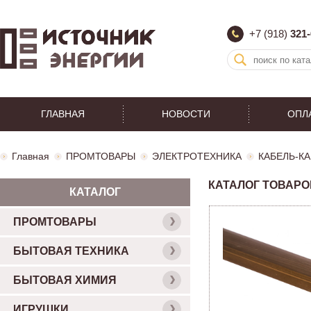
+7 (918)
321-
ГЛАВНАЯ
НОВОСТИ
ОПЛ
Главная
ПРОМТОВАРЫ
ЭЛЕКТРОТЕХНИКА
КАБЕЛЬ-К
КАТАЛОГ ТОВАРО
КАТАЛОГ
ПРОМТОВАРЫ
БЫТОВАЯ ТЕХНИКА
БЫТОВАЯ ХИМИЯ
ИГРУШКИ