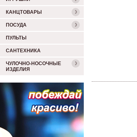
КАНЦТОВАРЫ
ПОСУДА
ПУЛЬТЫ
САНТЕХНИКА
ЧУЛОЧНО-НОСОЧНЫЕ
ИЗДЕЛИЯ