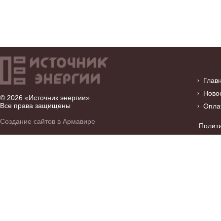
Глав
Ново
© 2026 «Источник энергии»
Все права защищены
Опла
Создание сайтов в Армавире
Полит