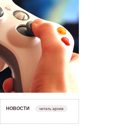
НОВОСТИ
читать архив