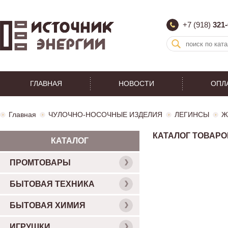
+7 (918)
321-
ГЛАВНАЯ
НОВОСТИ
ОПЛ
Главная
ЧУЛОЧНО-НОСОЧНЫЕ ИЗДЕЛИЯ
ЛЕГИНСЫ
Ж
КАТАЛОГ ТОВАРО
КАТАЛОГ
ПРОМТОВАРЫ
БЫТОВАЯ ТЕХНИКА
БЫТОВАЯ ХИМИЯ
ИГРУШКИ