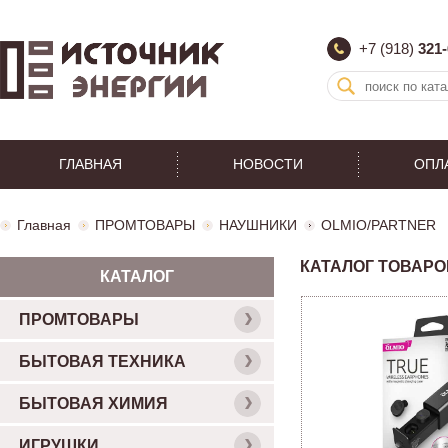
+7 (918)
321-
ГЛАВНАЯ
НОВОСТИ
ОПЛ
Главная
ПРОМТОВАРЫ
НАУШНИКИ
OLMIO/PARTNER
КАТАЛОГ ТОВАРО
КАТАЛОГ
ПРОМТОВАРЫ
БЫТОВАЯ ТЕХНИКА
БЫТОВАЯ ХИМИЯ
ИГРУШКИ