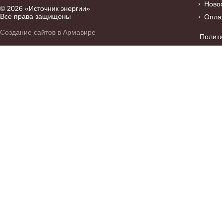
Ново
© 2026 «Источник энергии»
Все права защищены
Опла
Создание сайтов в Армавире
Полит