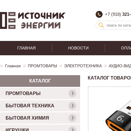
+7 (918)
321-
ГЛАВНАЯ
НОВОСТИ
ОПЛ
Главная
ПРОМТОВАРЫ
ЭЛЕКТРОТЕХНИКА
АУДИО-ВИ
КАТАЛОГ ТОВАРО
КАТАЛОГ
ПРОМТОВАРЫ
БЫТОВАЯ ТЕХНИКА
БЫТОВАЯ ХИМИЯ
ИГРУШКИ