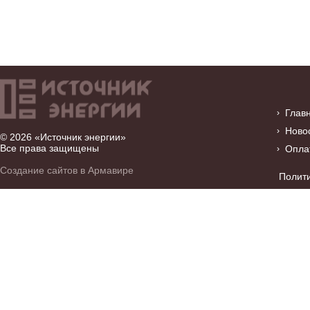
Глав
Ново
© 2026 «Источник энергии»
Все права защищены
Опла
Создание сайтов в Армавире
Полит