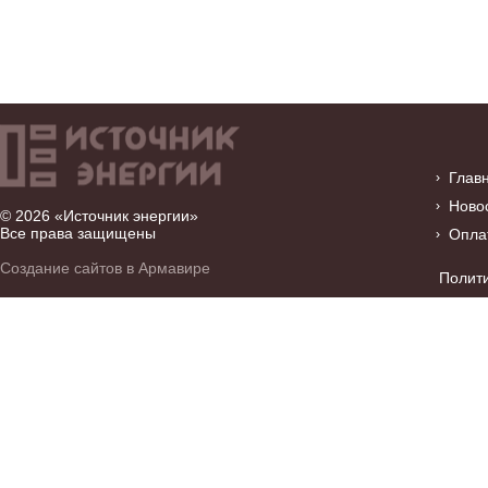
Глав
Ново
© 2026 «Источник энергии»
Все права защищены
Опла
Создание сайтов в Армавире
Полит