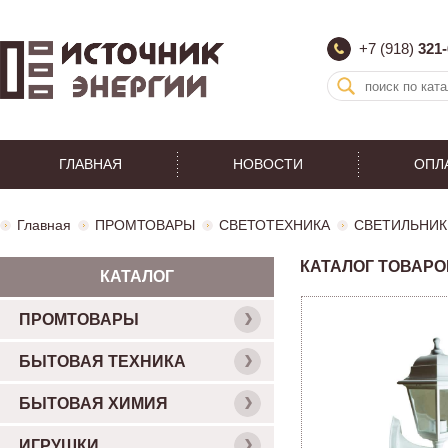
+7 (918)
321-
ГЛАВНАЯ
НОВОСТИ
ОПЛ
Главная
ПРОМТОВАРЫ
СВЕТОТЕХНИКА
СВЕТИЛЬНИК
КАТАЛОГ ТОВАРО
КАТАЛОГ
ПРОМТОВАРЫ
БЫТОВАЯ ТЕХНИКА
БЫТОВАЯ ХИМИЯ
ИГРУШКИ