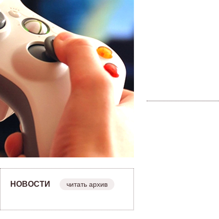
НОВОСТИ
читать архив