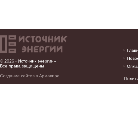
Глав
Ново
© 2026 «Источник энергии»
Все права защищены
Опла
Создание сайтов в Армавире
Полит