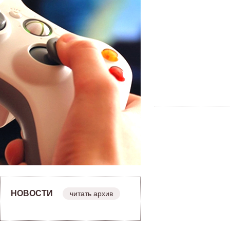
НОВОСТИ
читать архив