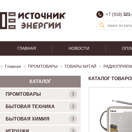
+7 (918)
321-
ГЛАВНАЯ
НОВОСТИ
ОПЛ
Главная
ПРОМТОВАРЫ
ТОВАРЫ КИТАЙ
РАДИОПРИЕМ
КАТАЛОГ ТОВАРО
КАТАЛОГ
ПРОМТОВАРЫ
БЫТОВАЯ ТЕХНИКА
БЫТОВАЯ ХИМИЯ
ИГРУШКИ