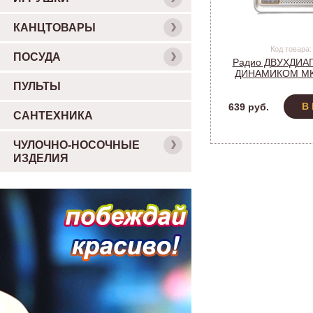
КАНЦТОВАРЫ
Код товара:
ПОСУДА
Радио ДВУХДИА
ДИНАМИКОМ MK-
АНАЛОГОВА
ПУЛЬТЫ
В
639 руб.
САНТЕХНИКА
ЧУЛОЧНО-НОСОЧНЫЕ
ИЗДЕЛИЯ