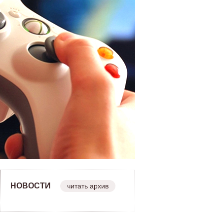
НОВОСТИ
читать архив