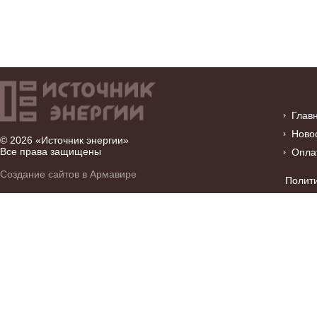
Глав
Ново
© 2026 «Источник энергии»
Все права защищены
Опла
Создание сайтов в Армавире
Полит