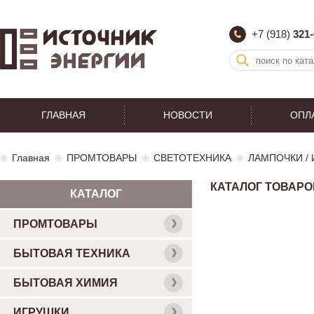
+7 (918)
321-
ГЛАВНАЯ
НОВОСТИ
ОПЛ
Главная
ПРОМТОВАРЫ
СВЕТОТЕХНИКА
ЛАМПОЧКИ /
КАТАЛОГ ТОВАРО
КАТАЛОГ
ПРОМТОВАРЫ
БЫТОВАЯ ТЕХНИКА
БЫТОВАЯ ХИМИЯ
ИГРУШКИ