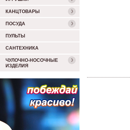
КАНЦТОВАРЫ
ПОСУДА
ПУЛЬТЫ
САНТЕХНИКА
ЧУЛОЧНО-НОСОЧНЫЕ
ИЗДЕЛИЯ