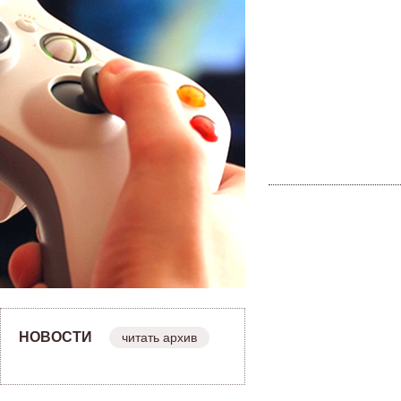
НОВОСТИ
читать архив