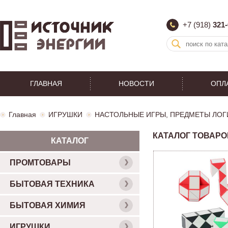
+7 (918)
321-
ГЛАВНАЯ
НОВОСТИ
ОПЛ
Главная
ИГРУШКИ
НАСТОЛЬНЫЕ ИГРЫ, ПРЕДМЕТЫ ЛОГ
КАТАЛОГ ТОВАРО
КАТАЛОГ
ПРОМТОВАРЫ
БЫТОВАЯ ТЕХНИКА
БЫТОВАЯ ХИМИЯ
ИГРУШКИ