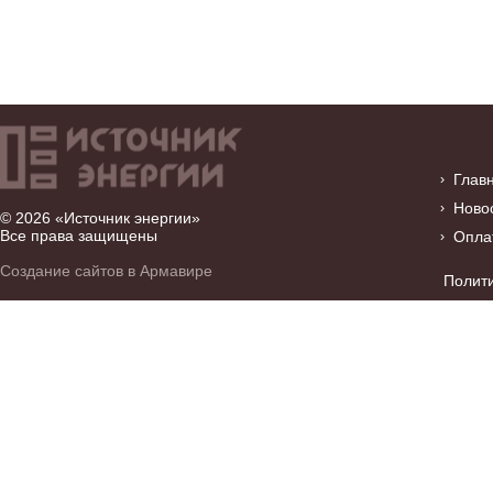
Глав
Ново
© 2026 «Источник энергии»
Все права защищены
Опла
Создание сайтов в Армавире
Полит