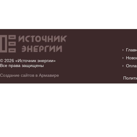
Глав
Ново
© 2026 «Источник энергии»
Все права защищены
Опла
Создание сайтов в Армавире
Полит