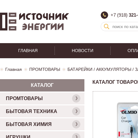
+7 (918)
321-
ГЛАВНАЯ
НОВОСТИ
ОПЛ
Главная
ПРОМТОВАРЫ
БАТАРЕЙКИ / АККУМУЛЯТОРЫ /
КАТАЛОГ ТОВАРО
КАТАЛОГ
ПРОМТОВАРЫ
БЫТОВАЯ ТЕХНИКА
БЫТОВАЯ ХИМИЯ
ИГРУШКИ