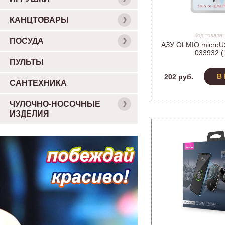
КАНЦТОВАРЫ
Код товара:
ПОСУДА
АЗУ OLMIO microUS
033932 (
ПУЛЬТЫ
В
202 руб.
САНТЕХНИКА
ЧУЛОЧНО-НОСОЧНЫЕ
ИЗДЕЛИЯ