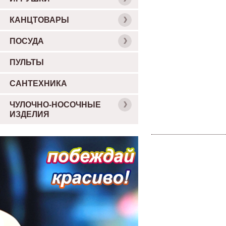
КАНЦТОВАРЫ
ПОСУДА
ПУЛЬТЫ
САНТЕХНИКА
ЧУЛОЧНО-НОСОЧНЫЕ
ИЗДЕЛИЯ