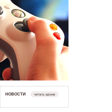
НОВОСТИ
читать архив