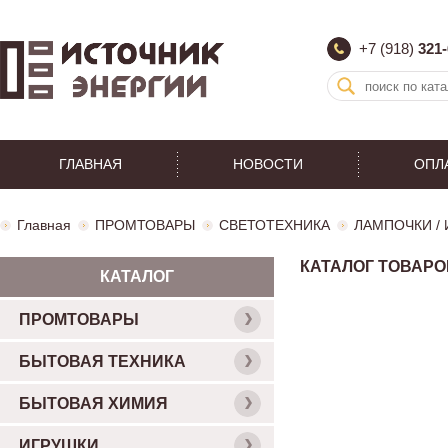
+7 (918)
321-
ГЛАВНАЯ
НОВОСТИ
ОПЛ
Главная
ПРОМТОВАРЫ
СВЕТОТЕХНИКА
ЛАМПОЧКИ /
КАТАЛОГ ТОВАРО
КАТАЛОГ
ПРОМТОВАРЫ
БЫТОВАЯ ТЕХНИКА
БЫТОВАЯ ХИМИЯ
ИГРУШКИ