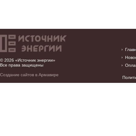
Глав
Ново
© 2026 «Источник энергии»
Все права защищены
Опла
Создание сайтов в Армавире
Полит