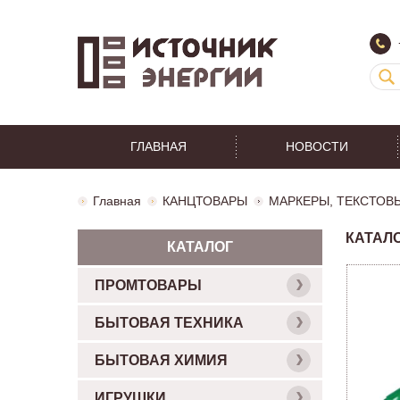
ГЛАВНАЯ
НОВОСТИ
Главная
КАНЦТОВАРЫ
МАРКЕРЫ, ТЕКСТОВ
КАТАЛ
КАТАЛОГ
ПРОМТОВАРЫ
БЫТОВАЯ ТЕХНИКА
БЫТОВАЯ ХИМИЯ
ИГРУШКИ