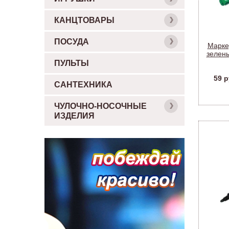
КАНЦТОВАРЫ
ПОСУДА
Марке
зелены
ПУЛЬТЫ
59 р
САНТЕХНИКА
ЧУЛОЧНО-НОСОЧНЫЕ
ИЗДЕЛИЯ