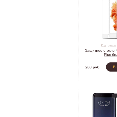
Код товара:
Защитное стекло 4
Plus бе
В
280 руб.