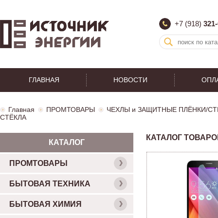
+7 (918)
321-
ГЛАВНАЯ
НОВОСТИ
ОПЛ
Главная
ПРОМТОВАРЫ
ЧЕХЛЫ и ЗАЩИТНЫЕ ПЛЁНКИ/СТ
СТЁКЛА
КАТАЛОГ ТОВАРО
КАТАЛОГ
ПРОМТОВАРЫ
БЫТОВАЯ ТЕХНИКА
БЫТОВАЯ ХИМИЯ