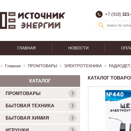
+7 (918)
321-
ГЛАВНАЯ
НОВОСТИ
ОПЛ
Главная
ПРОМТОВАРЫ
ЭЛЕКТРОТЕХНИКА
РАДИОДЕТ
КАТАЛОГ ТОВАРО
КАТАЛОГ
ПРОМТОВАРЫ
БЫТОВАЯ ТЕХНИКА
БЫТОВАЯ ХИМИЯ
ИГРУШКИ