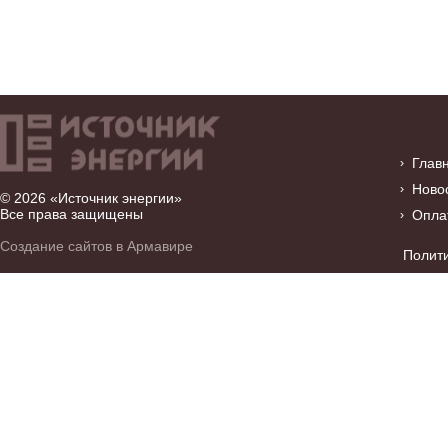
Глав
Ново
© 2026 «Источник энергии»
Все права защищены
Опла
Создание сайтов в Армавире
Полит