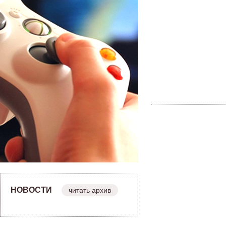
НОВОСТИ
читать архив