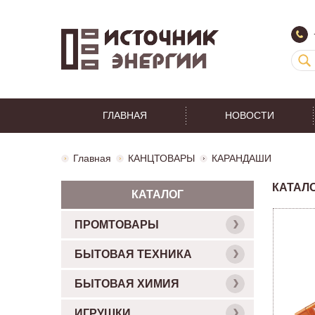
ГЛАВНАЯ
НОВОСТИ
Главная
КАНЦТОВАРЫ
КАРАНДАШИ
КАТАЛ
КАТАЛОГ
ПРОМТОВАРЫ
БЫТОВАЯ ТЕХНИКА
БЫТОВАЯ ХИМИЯ
ИГРУШКИ