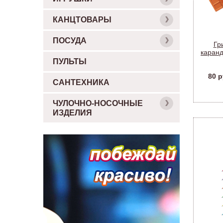
КАНЦТОВАРЫ
ПОСУДА
Гр
каранд
ПУЛЬТЫ
80 р
САНТЕХНИКА
ЧУЛОЧНО-НОСОЧНЫЕ
ИЗДЕЛИЯ